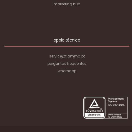
marketing hub
apoio técnico
service@fiamma.pt
perguntas frequentes
whatsapp