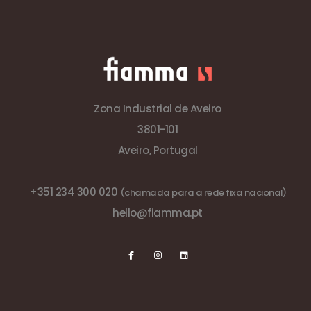
Zona Industrial de Aveiro
3801-101
Aveiro, Portugal
+351 234 300 020
(chamada para a rede fixa nacional)
hello@fiamma.pt