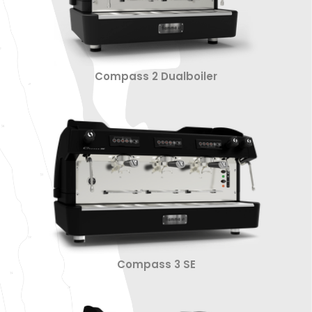
Compass 2 Dualboiler
Compass 3 SE