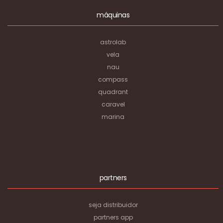
máquinas
astrolab
vela
nau
compass
quadrant
caravel
marina
partners
seja distribuidor
partners app