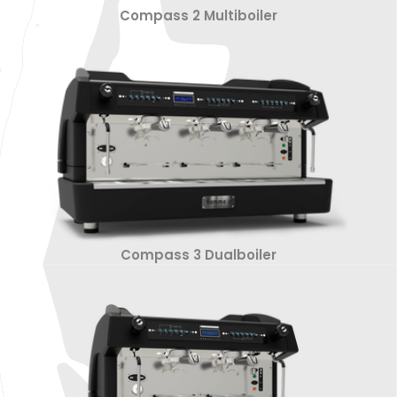
Compass 2 Multiboiler
Compass 3 Dualboiler