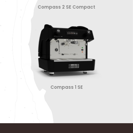
Compass 2 SE Compact
Compass 1 SE