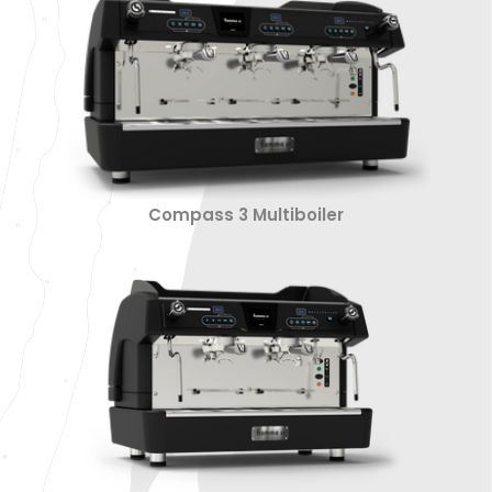
Compass 3 Multiboiler