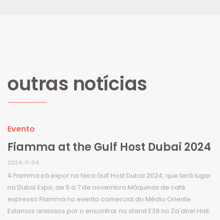
outras notícias
Evento
Fiamma at the Gulf Host Dubai 2024
2024-11-04
A Fiamma irá expor na feira Gulf Host Dubai 2024, que terá lugar
na Dubai Expo, de 5 a 7 de novembro.Máquinas de café
espresso Fiamma no evento comercial do Médio Oriente
Estamos ansiosos por o encontrar no stand E39 no Za'abel Hall.