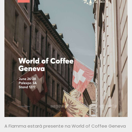
A Fiamma estará presente na World of Coffee Geneva