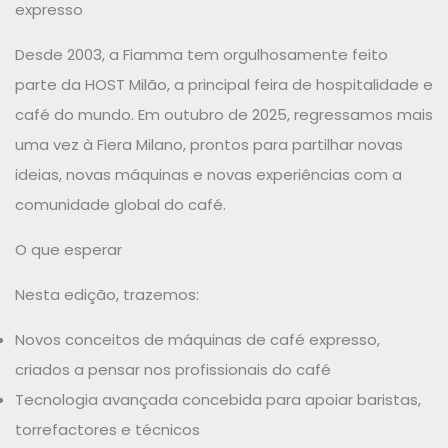
expresso
Desde 2003, a Fiamma tem orgulhosamente feito
parte da HOST Milão, a principal feira de hospitalidade e
café do mundo. Em outubro de 2025, regressamos mais
uma vez à Fiera Milano, prontos para partilhar novas
ideias, novas máquinas e novas experiências com a
comunidade global do café.
O que esperar
Nesta edição, trazemos:
Novos conceitos de máquinas de café expresso,
criados a pensar nos profissionais do café
Tecnologia avançada concebida para apoiar baristas,
torrefactores e técnicos