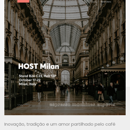
Inovação, tradição e um amor partilhado pelo café