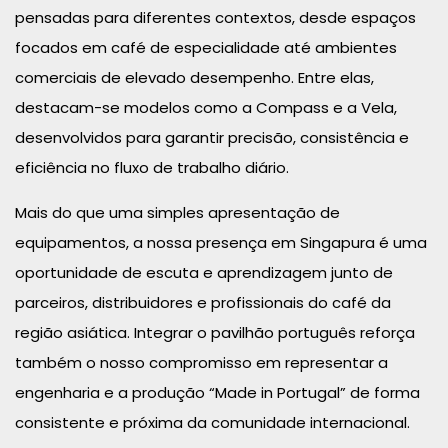
pensadas para diferentes contextos, desde espaços
focados em café de especialidade até ambientes
comerciais de elevado desempenho. Entre elas,
destacam-se modelos como a Compass e a Vela,
desenvolvidos para garantir precisão, consistência e
eficiência no fluxo de trabalho diário.
Mais do que uma simples apresentação de
equipamentos, a nossa presença em Singapura é uma
oportunidade de escuta e aprendizagem junto de
parceiros, distribuidores e profissionais do café da
região asiática. Integrar o pavilhão português reforça
também o nosso compromisso em representar a
engenharia e a produção “Made in Portugal” de forma
consistente e próxima da comunidade internacional.