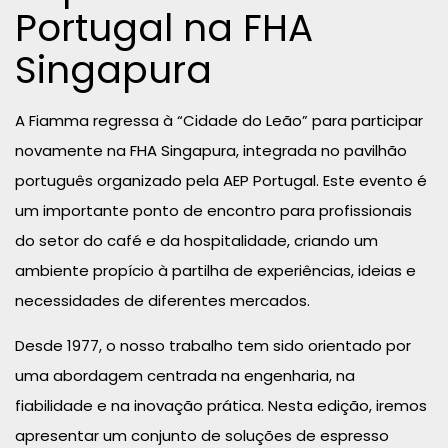
Portugal na FHA
Singapura
A Fiamma regressa à “Cidade do Leão” para participar
novamente na FHA Singapura, integrada no pavilhão
português organizado pela AEP Portugal. Este evento é
um importante ponto de encontro para profissionais
do setor do café e da hospitalidade, criando um
ambiente propício à partilha de experiências, ideias e
necessidades de diferentes mercados.
Desde 1977, o nosso trabalho tem sido orientado por
uma abordagem centrada na engenharia, na
fiabilidade e na inovação prática. Nesta edição, iremos
apresentar um conjunto de soluções de espresso