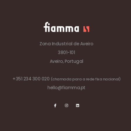
Zona Industrial de Aveiro
3801-101
Aveiro, Portugal
+351 234 300 020
(chamada para a rede fixa nacional)
hello@fiamma.pt