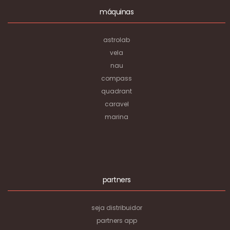
máquinas
astrolab
vela
nau
compass
quadrant
caravel
marina
partners
seja distribuidor
partners app