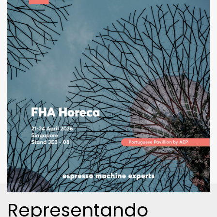
Representando