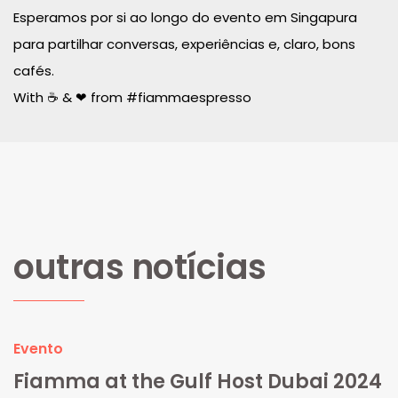
Esperamos por si ao longo do evento em Singapura
para partilhar conversas, experiências e, claro, bons
cafés.
With ☕ & ❤ from #fiammaespresso
outras notícias
Evento
Fiamma at the Gulf Host Dubai 2024