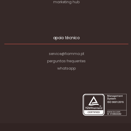
marketing hub
apoio técnico
service@fiamma.pt
perguntas frequentes
whatsapp