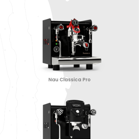
Nau Classica Pro