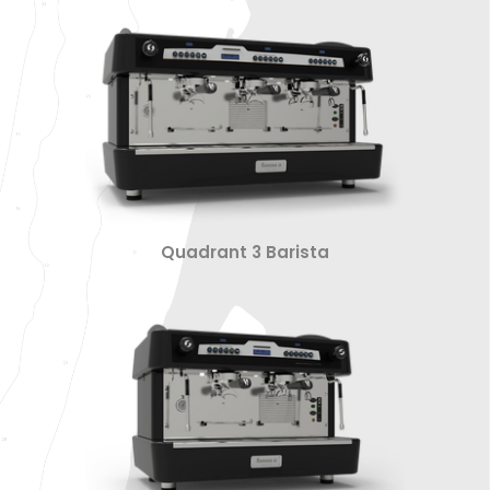
Quadrant 3 Barista