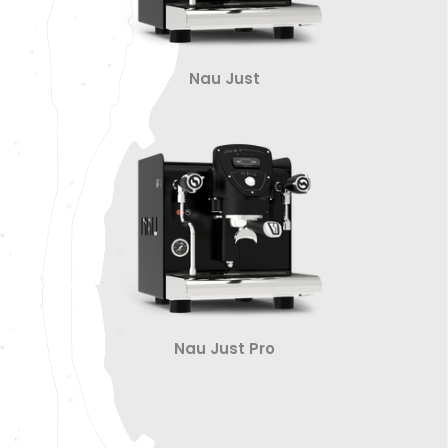
Nau Just
Nau Just Pro