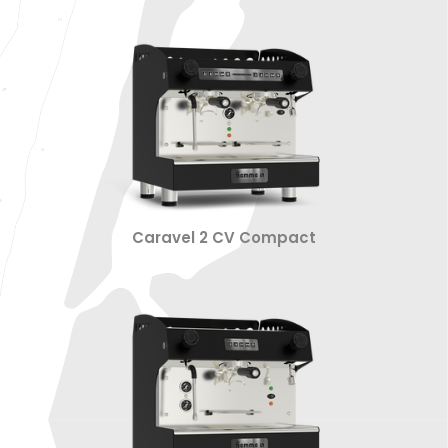
Caravel 2 CV Compact