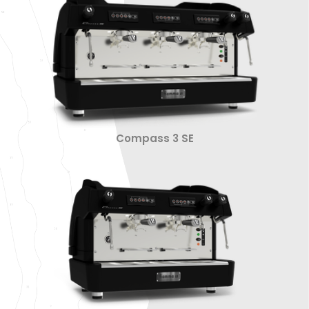
Compass 3 SE