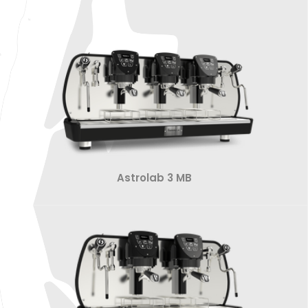
Astrolab 3 MB