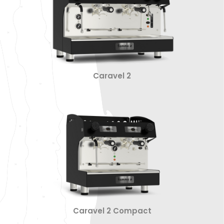
Caravel 2
Caravel 2 Compact