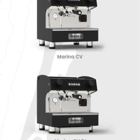
Marina CV