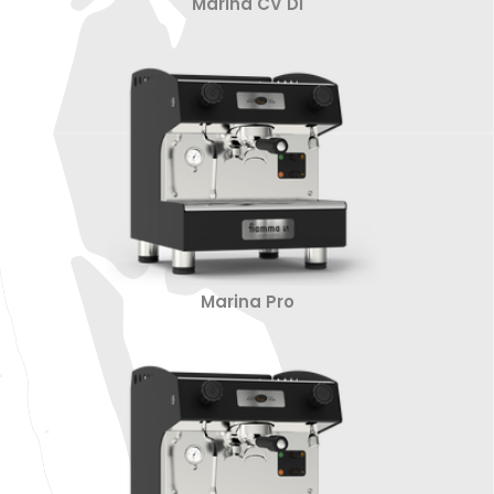
Marina CV DI
Marina Pro