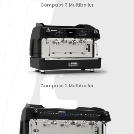
Compass 3 Multiboiler
Compass 2 Multiboiler