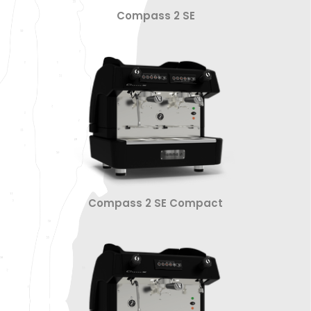
Compass 2 SE
Compass 2 SE Compact