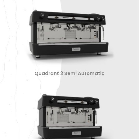
Quadrant 3 Semi Automatic