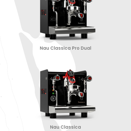
Nau Classica Pro Dual
Nau Classica