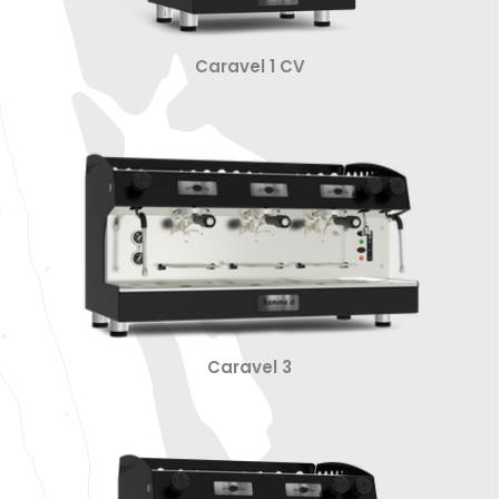
Caravel 1 CV
Caravel 3