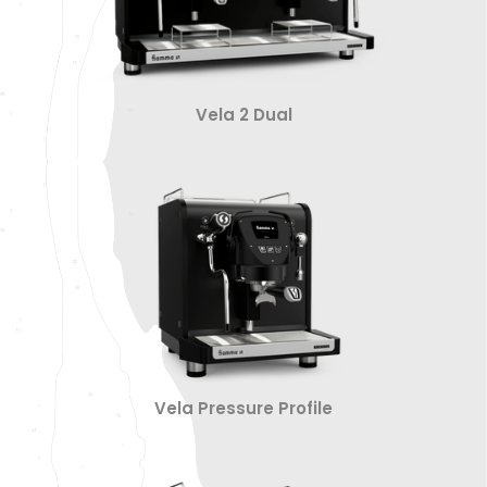
Vela 2 Dual
Vela Pressure Profile