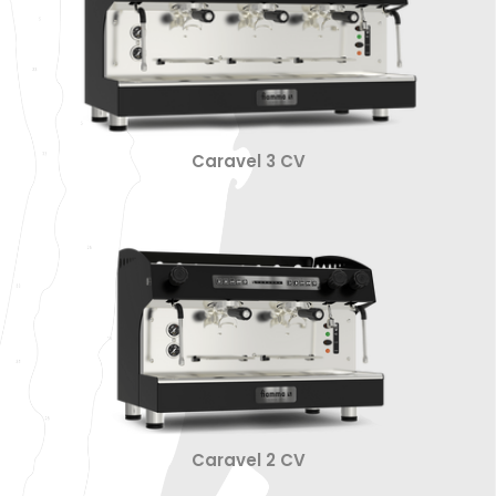
Caravel 3 CV
Caravel 2 CV