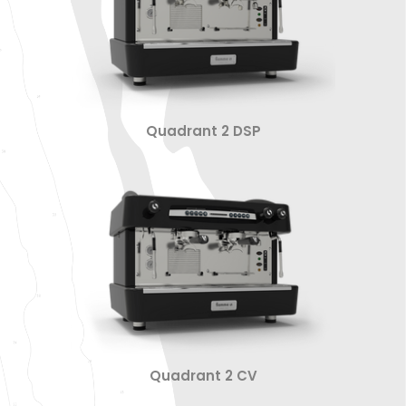
Quadrant 2 DSP
Quadrant 2 CV