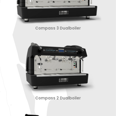
Compass 3 Dualboiler
Compass 2 Dualboiler