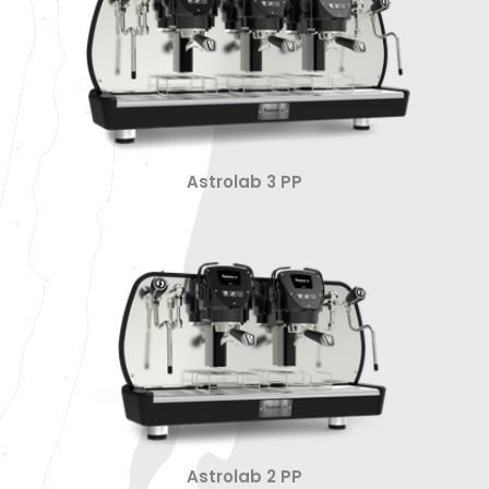
Astrolab 3 PP
Astrolab 2 PP