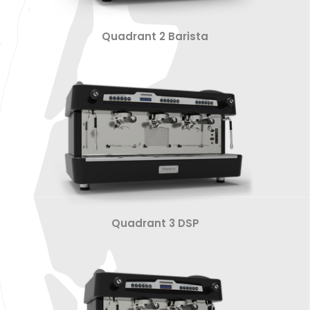
Quadrant 2 Barista
Quadrant 3 DSP