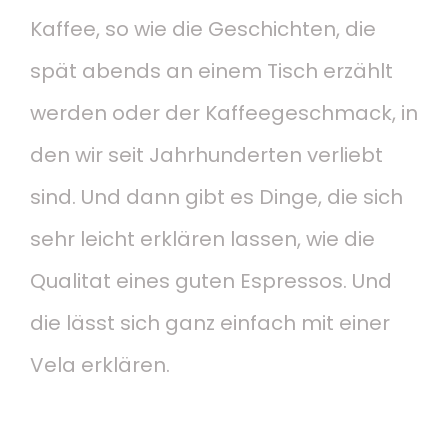
Kaffee, so wie die Geschichten, die
spät abends an einem Tisch erzählt
werden oder der Kaffeegeschmack, in
den wir seit Jahrhunderten verliebt
sind. Und dann gibt es Dinge, die sich
sehr leicht erklären lassen, wie die
Qualitat eines guten Espressos. Und
die lässt sich ganz einfach mit einer
Vela erklären.