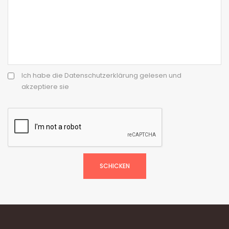
Ich habe die Datenschutzerklärung gelesen und
akzeptiere sie
SCHICKEN