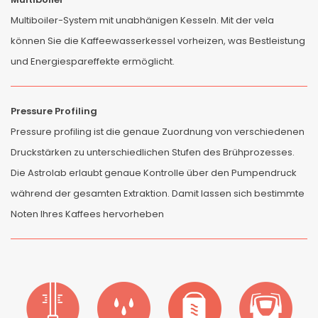
Multiboiler-System mit unabhänigen Kesseln. Mit der vela
können Sie die Kaffeewasserkessel vorheizen, was Bestleistung
und Energiespareffekte ermöglicht.
Pressure Profiling
Pressure profiling ist die genaue Zuordnung von verschiedenen
Druckstärken zu unterschiedlichen Stufen des Brühprozesses.
Die Astrolab erlaubt genaue Kontrolle über den Pumpendruck
während der gesamten Extraktion. Damit lassen sich bestimmte
Noten Ihres Kaffees hervorheben