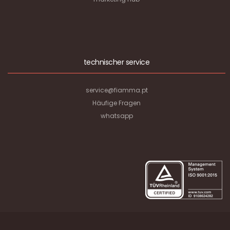
technischer service
service@fiamma.pt
Häufige Fragen
whatsapp