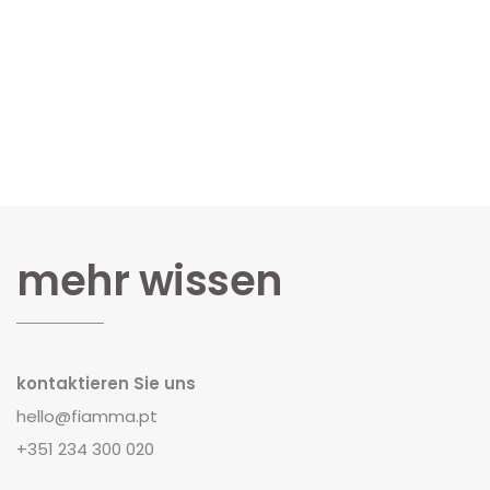
mehr wissen
kontaktieren Sie uns
hello@fiamma.pt
+351 234 300 020