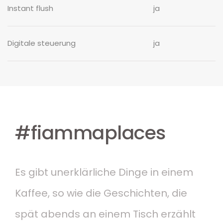
Instant flush
ja
Digitale steuerung
ja
#fiammaplaces
Es gibt unerklärliche Dinge in einem
Kaffee, so wie die Geschichten, die
spät abends an einem Tisch erzählt