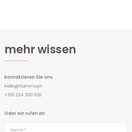
mehr wissen
kontaktieren Sie uns
hello@fiamma.pt
+351 234 300 020
Oder wir rufen an