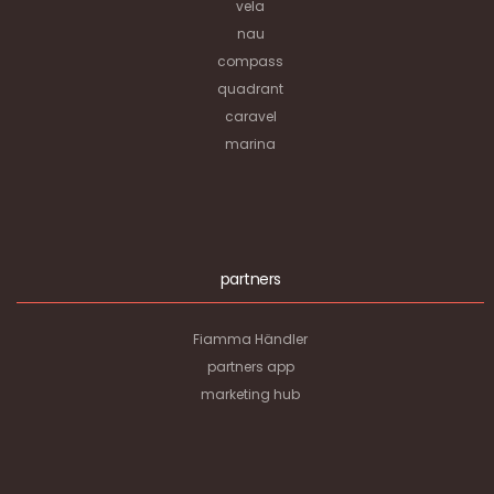
vela
nau
compass
quadrant
caravel
marina
partners
Fiamma Händler
partners app
marketing hub