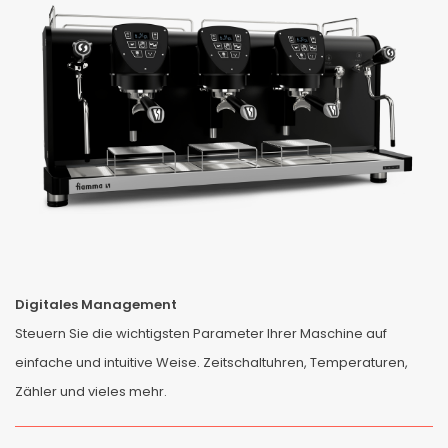
Digitales Management
Steuern Sie die wichtigsten Parameter Ihrer Maschine auf
einfache und intuitive Weise. Zeitschaltuhren, Temperaturen,
Zähler und vieles mehr.