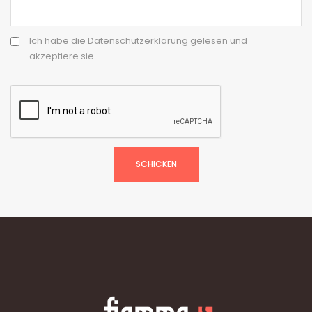
Ich habe die Datenschutzerklärung gelesen und
akzeptiere sie
SCHICKEN