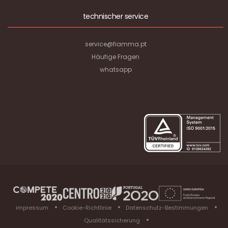
technischer service
service@fiamma.pt
Häufige Fragen
whatsapp
impressum
Cookie-Richtlinie
Datenschutz-Bestimmungen
Qualitätssicherung