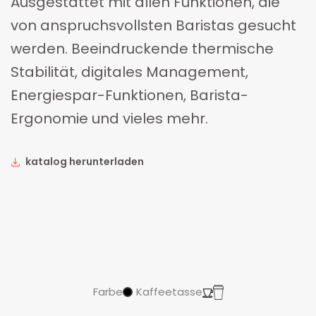
Ausgestattet mit allen Funktionen, die
von anspruchsvollsten Baristas gesucht
werden. Beeindruckende thermische
Stabilität, digitales Management,
Energiespar-Funktionen, Barista-
Ergonomie und vieles mehr.
katalog herunterladen
Farbe
Kaffeetasse