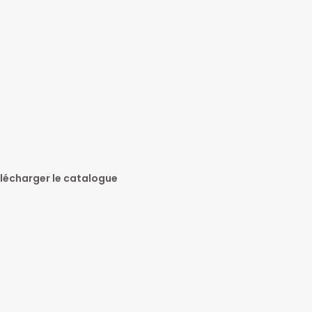
lécharger le catalogue