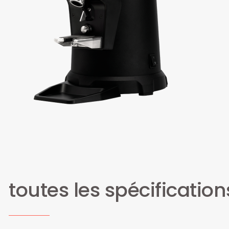
toutes les spécification