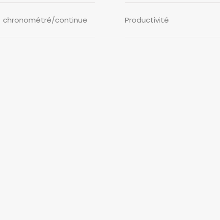
chronométré/continue
Productivité