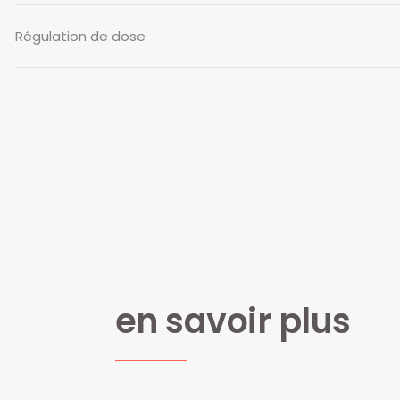
Régulation de dose
en savoir plus