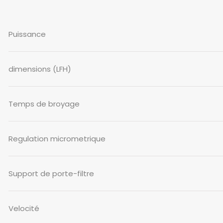
Puissance
dimensions (LFH)
Temps de broyage
Regulation micrometrique
Support de porte-filtre
Velocité