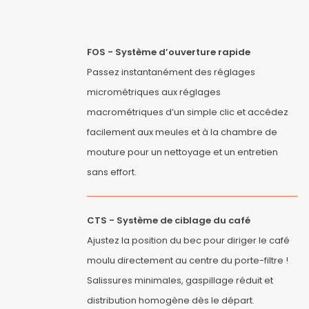
FOS - Système d’ouverture rapide
Passez instantanément des réglages
micrométriques aux réglages
macrométriques d’un simple clic et accédez
facilement aux meules et à la chambre de
mouture pour un nettoyage et un entretien
sans effort.
CTS - Système de ciblage du café
Ajustez la position du bec pour diriger le café
moulu directement au centre du porte-filtre !
Salissures minimales, gaspillage réduit et
distribution homogène dès le départ.