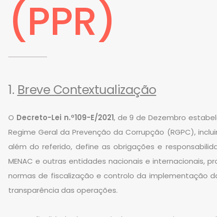
(PPR)
1.
Breve Contextualização
O
Decreto-Lei n.º109-E/2021
, de 9 de Dezembro estabe
Regime Geral da Prevenção da Corrupção (RGPC), inclui
além do referido, define as obrigações e responsabil
MENAC e outras entidades nacionais e internacionais, 
normas de fiscalização e controlo da implementação da
transparência das operações.