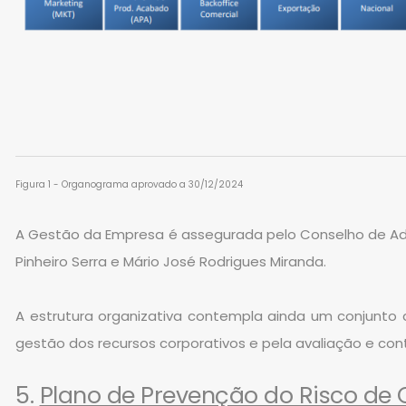
Figura 1 - Organograma aprovado a 30/12/2024
A Gestão da Empresa é assegurada pelo Conselho de Admi
Pinheiro Serra e Mário José Rodrigues Miranda.
A estrutura organizativa contempla ainda um conjunto 
gestão dos recursos corporativos e pela avaliação e con
5.
Plano de Prevenção do Risco de 