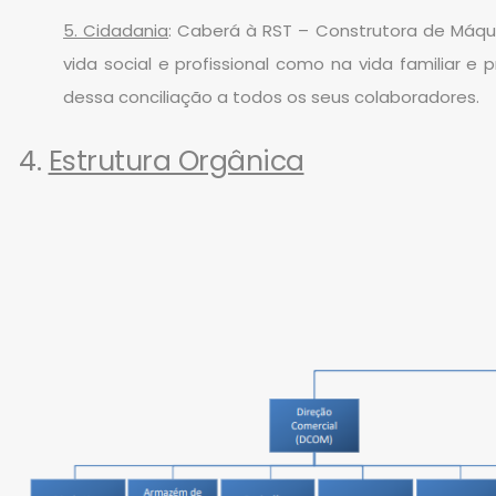
5. Cidadania
: Caberá à RST – Construtora de Máqui
vida social e profissional como na vida familiar e
dessa conciliação a todos os seus colaboradores.
4.
Estrutura Orgânica