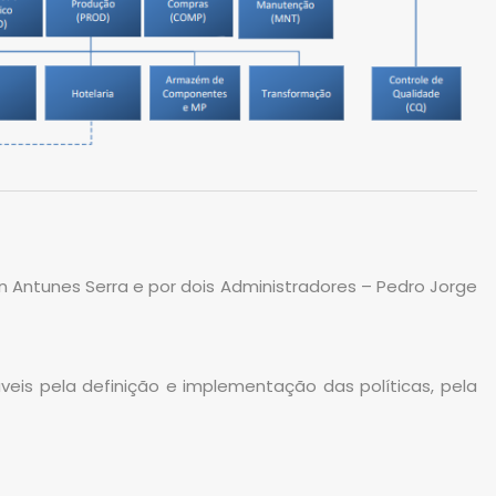
 Antunes Serra e por dois Administradores – Pedro Jorge
eis pela definição e implementação das políticas, pela