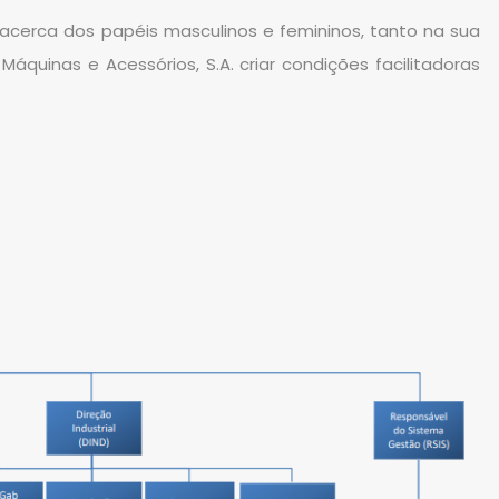
 acerca dos papéis masculinos e femininos, tanto na sua
áquinas e Acessórios, S.A. criar condições facilitadoras