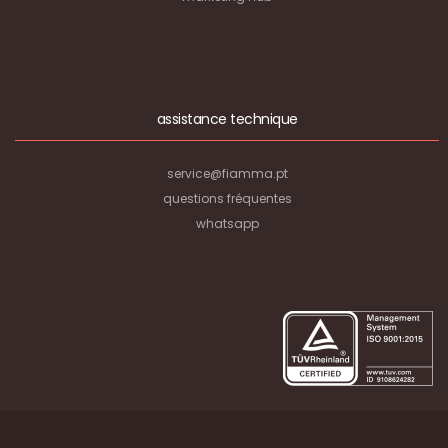
assistance technique
service@fiamma.pt
questions fréquentes
whatsapp