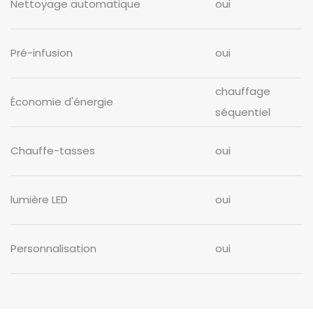
Nettoyage automatique
oui
Pré-infusion
oui
chauffage
Économie d'énergie
séquentiel
Chauffe-tasses
oui
lumière LED
oui
Personnalisation
oui