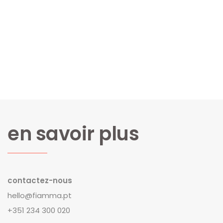
en savoir plus
contactez-nous
hello@fiamma.pt
+351 234 300 020