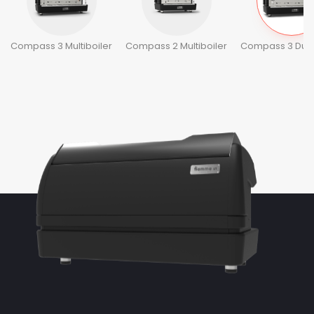
Compass 3 Multiboiler
Compass 2 Multiboiler
Compass 3 Dual