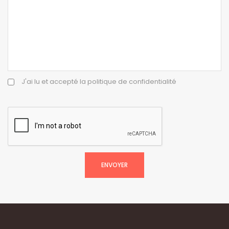
J'ai lu et accepté la politique de confidentialité
ENVOYER