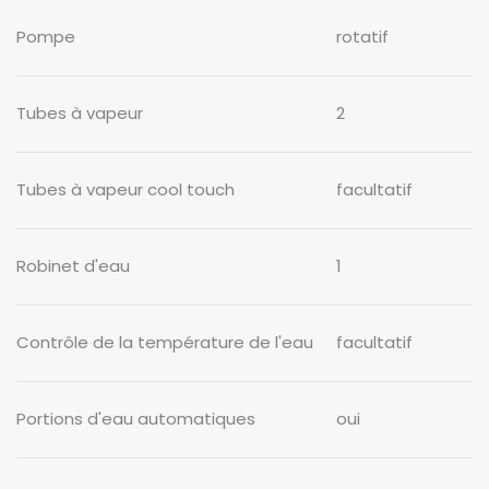
Pompe
rotatif
Tubes à vapeur
2
Tubes à vapeur cool touch
facultatif
Robinet d'eau
1
Contrôle de la température de l'eau
facultatif
Portions d'eau automatiques
oui