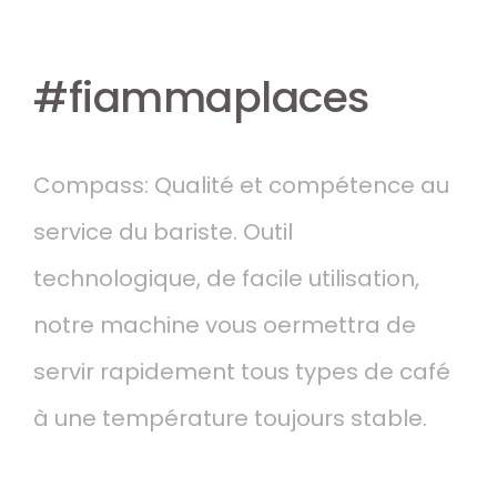
#fiammaplaces
Compass: Qualité et compétence au
service du bariste. Outil
technologique, de facile utilisation,
notre machine vous oermettra de
servir rapidement tous types de café
à une température toujours stable.