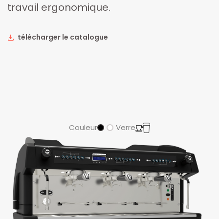
travail ergonomique.
télécharger le catalogue
Couleur
Verre