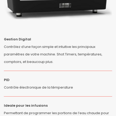
Gestion Digital
Contrôlez d’une façon simple et intuitive les principaux
paramètres de votre machine. Shot Timers, températures,
comptoirs, et beaucoup plus.
PID
Contrôle électronique de la témperature
Ideale pour les infusions
Permettant de programmer les portions de l’eau chaude pour