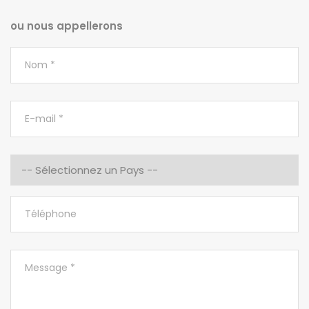
ou nous appellerons