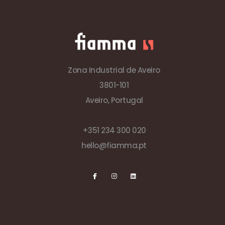
Zona Industrial de Aveiro
3801-101
Aveiro, Portugal
+351 234 300 020
hello@fiamma.pt