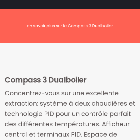
en savoir plus sur le Compass 3 Dualboiler
Compass 3 Dualboiler
Concentrez-vous sur une excellente
extraction: système à deux chaudières et
technologie PID pour un contrôle parfait
des différentes températures. Afficheur
central et terminaux PID. Espace de