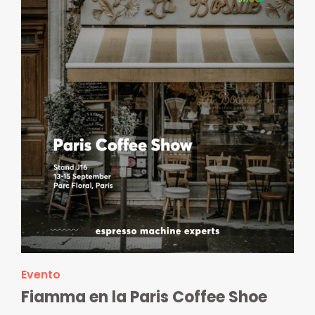
Evento
Fiamma en la Paris Coffee Shoe