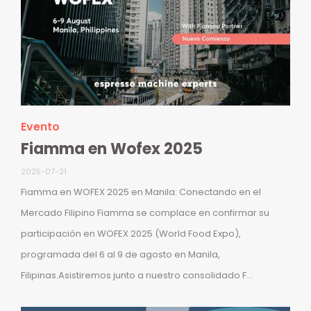
Evento
Fiamma en Wofex 2025
2025-07-21
Fiamma en WOFEX 2025 en Manila: Conectando en el
Mercado Filipino Fiamma se complace en confirmar su
participación en WOFEX 2025 (World Food Expo),
programada del 6 al 9 de agosto en Manila,
Filipinas.Asistiremos junto a nuestro consolidado F...