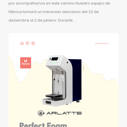
por acompañarnos en este camino.Nuestro equipo de
fábrica tomará un merecido descanso del 22 de
deziembre al 2 de janiero. Durante ...