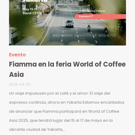
Evento
Fiamma en la feria World of Coffee
Asia
2025-04-29
Un viaje impulsado por el café y el amor: El viaje del
espresso continúa, ahora en Yakarta Estamos encantados
de anunciar que Fiamma participará en World of Coffee
Asia 2025, que tendrá lugar del 15 al 17 de mayo en la
vibrante ciudad de Yakarta,...