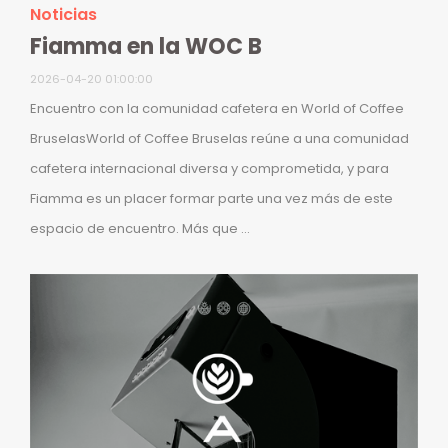
Noticias
Fiamma en la WOC B
2026-04-20 01:00:00
Encuentro con la comunidad cafetera en World of Coffee
BruselasWorld of Coffee Bruselas reúne a una comunidad
cafetera internacional diversa y comprometida, y para
Fiamma es un placer formar parte una vez más de este
espacio de encuentro. Más que ...