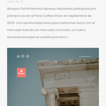
2025-08-15
¡Bonjour París!Fiamma Espresso Machines participará por
primera vez en el Paris Coffee Show en septiembre de
2025. Una oportunidad única para estrechar lazos con el
mercado francés.Un mercado conocido, un nuevo
escenarioAunque es nuestra primera v...