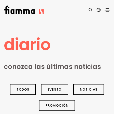
diario
conozca las últimas noticias
TODOS
EVENTO
NOTICIAS
PROMOCIÓN