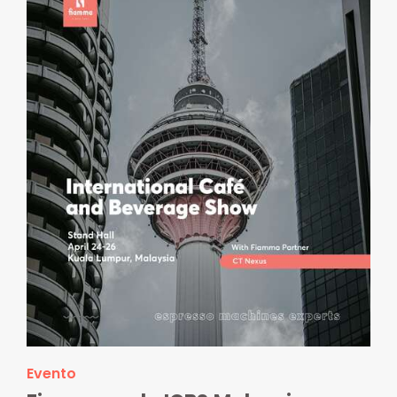
Evento