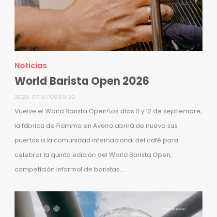
Noticias
World Barista Open 2026
2026-07-07 00:00:00
Vuelve el World Barista Open!Los días 11 y 12 de septiembre,
la fábrica de Fiamma en Aveiro abrirá de nuevo sus
puertas a la comunidad internacional del café para
celebrar la quinta edición del World Barista Open,
competición informal de baristas....