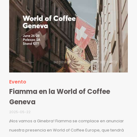
Evento
Fiamma en la World of Coffee
Geneva
2025-05-22
¡Nos vamos a Ginebra! Fiamma se complace en anunciar
nuestra presencia en World of Coffee Europe, que tendrá