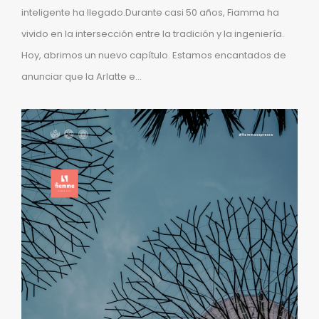
inteligente ha llegado.Durante casi 50 años, Fiamma ha
vivido en la intersección entre la tradición y la ingeniería.
Hoy, abrimos un nuevo capítulo. Estamos encantados de
anunciar que la Arlatte e...