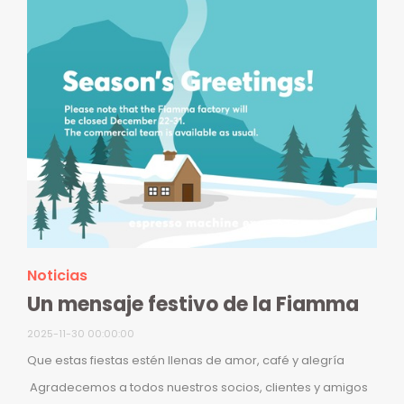
Noticias
Un mensaje festivo de la Fiamma
2025-11-30 00:00:00
Que estas fiestas estén llenas de amor, café y alegría
Agradecemos a todos nuestros socios, clientes y amigos