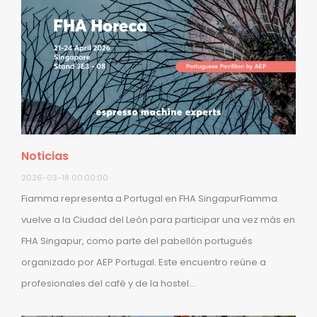
Noticias
2026-03-18 00:00:00
Fiamma representa a Portugal en FHA SingapurFiamma
vuelve a la Ciudad del León para participar una vez más en
FHA Singapur, como parte del pabellón portugués
organizado por AEP Portugal. Este encuentro reúne a
profesionales del café y de la hostel...