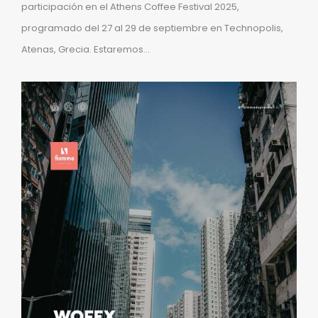
participación en el Athens Coffee Festival 2025,
programado del 27 al 29 de septiembre en Technopolis,
Atenas, Grecia. Estaremos...