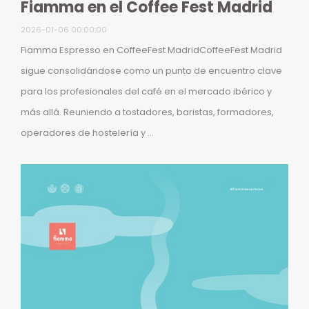
Fiamma en el Coffee Fest Madrid
2026-01-06 00:00:00
Fiamma Espresso en CoffeeFest MadridCoffeeFest Madrid
sigue consolidándose como un punto de encuentro clave
para los profesionales del café en el mercado ibérico y
más allá. Reuniendo a tostadores, baristas, formadores,
operadores de hostelería y ...