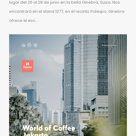
lugar del 26 al 28 de junio en la bella Ginebra, Suiza. Nos
encontrará en el stand 1277, en el recinto Palexpo. Ginebra
ofrece el esc...