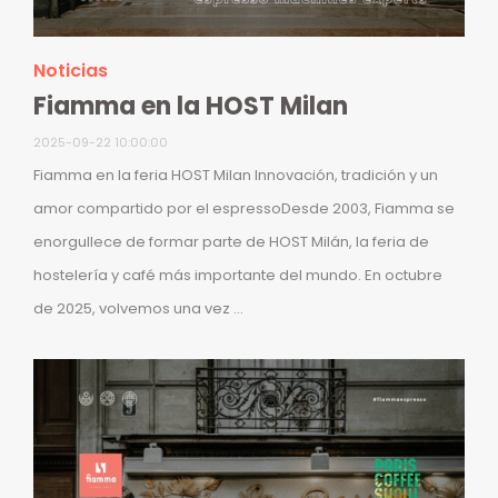
Noticias
Fiamma en la HOST Milan
2025-09-22 10:00:00
Fiamma en la feria HOST Milan Innovación, tradición y un
amor compartido por el espressoDesde 2003, Fiamma se
enorgullece de formar parte de HOST Milán, la feria de
hostelería y café más importante del mundo. En octubre
de 2025, volvemos una vez ...