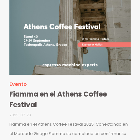
Evento
Fiamma en el Athens Coffee
Festival
2025-07-23
Fiamma en el Athens Coffee Festival 2025: Conectando en
el Mercado Griego Fiamma se complace en confirmar su