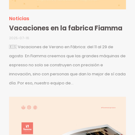
Noticias
Vacaciones en la fabrica Fiamma
2025-07-16
🇪🇸 Vacaciones de Verano en Fábrica: del 11 al 29 de
agosto En Fiamma creemos que las grandes máquinas de
espresso no solo se construyen con precisión e
innovación, sino con personas que dan lo mejor de sí cada
día. Por eso, nuestro equipo de...