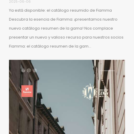
2025-06-06
Ya está disponible: el catálogo resumido de Fiamma
Descubra la esencia de Fiamma: ¡presentamos nuestro
nuevo catálogo resumen de la gama! Nos complace
presentar un nuevo y valioso recurso para nuestros socios
Fiamma: el catálogo resumen de la gam...