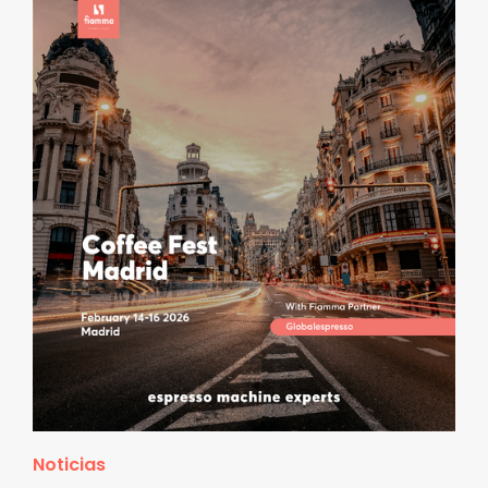
Noticias