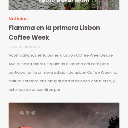
Noticias
Fiamma en la primera Lisbon
Coffee Week
2026-02-19 00:00:00
Acompáñanos en la primera Lisbon Coffee WeekDesde
Aveiro hasta Lisboa, seguimos el aroma del café para
participar en la primera edición de Lisbon Coffee Week. La
cultura cafetera en Portugal está creciendo con fuerza, y
este tipo de encuentros per...