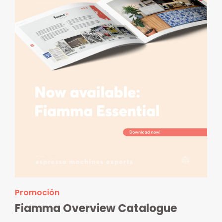
Promoción
Fiamma Overview Catalogue