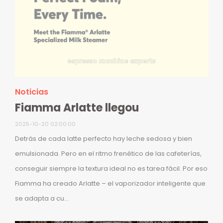
Noticias
Fiamma Arlatte llegou
2025-10-20 02:00:00
Detrás de cada latte perfecto hay leche sedosa y bien
emulsionada. Pero en el ritmo frenético de las cafeterías,
conseguir siempre la textura ideal no es tarea fácil. Por eso
Fiamma ha creado Arlatte – el vaporizador inteligente que
se adapta a cu...